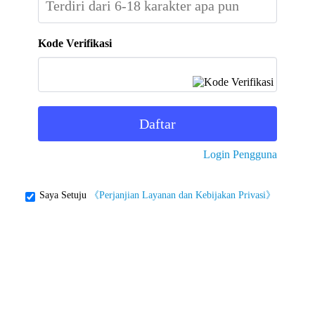
Kode Verifikasi
Daftar
Login Pengguna
Saya Setuju
《Perjanjian Layanan dan Kebijakan Privasi》