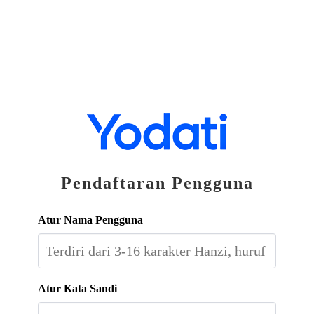
Pendaftaran Pengguna
Atur Nama Pengguna
Atur Kata Sandi