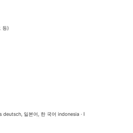
 등)
deutsch, 일본어, 한 국어 indonesia · ا