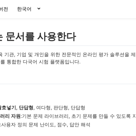
구버전
i는 문서를 사용한다
는 교육 기관, 기업 및 개인을 위한 전문적인 온라인 평가 솔루션을 제
를 통합한 다국어 시험 플랫폼입니다.
괄호넣기, 단답형
, 여다형, 판단형, 단답형
러리 자원
:기본 문제 라이브러리, 초기 문제를 만들 수 있도록
:사용자 정의 문제 난이도, 점수, 답안 해석