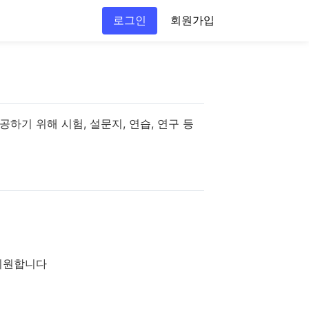
로그인
회원가입
공하기 위해 시험, 설문지, 연습, 연구 등
 지원합니다