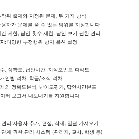
무작위 출제와 지정된 문제, 두 가지 방식
사용자가 문제를 풀 수 있는 범위를 지정합니다
시간 제한, 답안 횟수 제한, 답안 보기 권한 관리
지:
다양한 부정행위 방지 옵션 설정
점수, 정확도, 답안시간, 지식포인트 파악도
:개인별 석차, 학급/조직 석차
문제의 정확도분석, 난이도평가, 답안시간분포
이터 보고서 내보내기를 지원합니다
관리:사용자 추가, 편집, 삭제, 일괄 가져오기
다단계 권한 관리 시스템 (관리자, 교사, 학생 등)