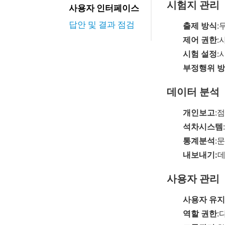
시험지 관리
사용자 인터페이스
답안 및 결과 점검
출제 방식
:
제어 권한
:
시험 설정
:
부정행위 방
데이터 분석
개인보고
:
석차시스템
통계분석
:
내보내기:
데
사용자 관리
사용자 유지
역할 권한
: