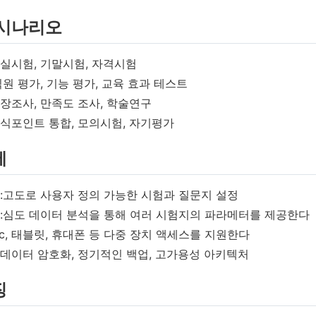
 시나리오
교실시험, 기말시험, 자격시험
직원 평가, 기능 평가, 교육 효과 테스트
시장조사, 만족도 조사, 학술연구
지식포인트 통합, 모의시험, 자기평가
세
:고도로 사용자 정의 가능한 시험과 질문지 설정
:심도 데이터 분석을 통해 여러 시험지의 파라메터를 제공한다
pc, 태블릿, 휴대폰 등 다중 장치 액세스를 지원한다
:데이터 암호화, 정기적인 백업, 고가용성 아키텍처
징